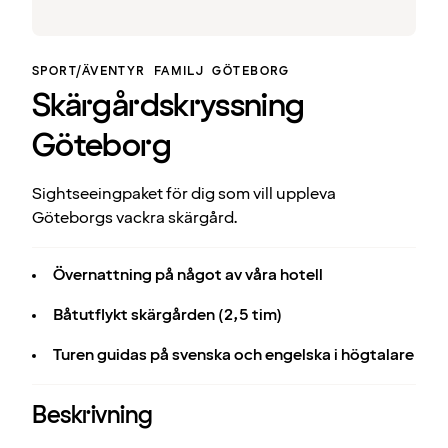
SPORT/ÄVENTYR
FAMILJ
GÖTEBORG
Skärgårdskryssning
Göteborg
Sightseeingpaket för dig som vill uppleva
Göteborgs vackra skärgård.
Övernattning på något av våra hotell
Båtutflykt skärgården (2,5 tim)
Turen guidas på svenska och engelska i högtalare
Beskrivning