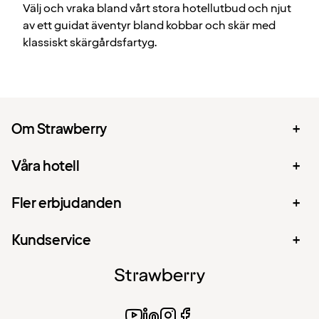
Välj och vraka bland vårt stora hotellutbud och njut
av ett guidat äventyr bland kobbar och skär med
klassiskt skärgårdsfartyg.
Om Strawberry
Våra hotell
Fler erbjudanden
Kundservice