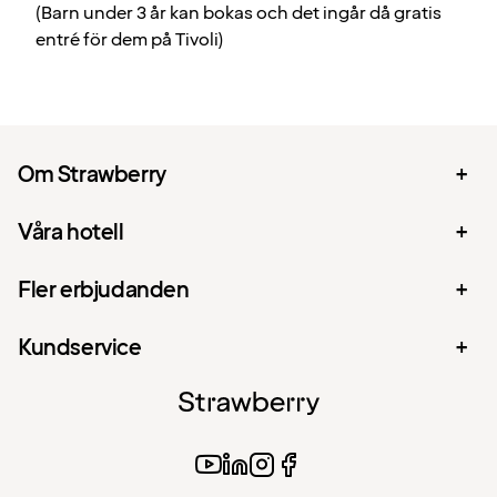
(Barn under 3 år kan bokas och det ingår då gratis
entré för dem på Tivoli)
Om Strawberry
Våra hotell
Fler erbjudanden
Kundservice