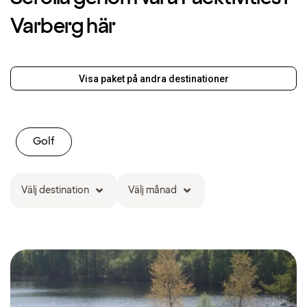
Varberg här
Visa paket på andra destinationer
Golf
Välj destination
Välj månad