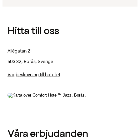
Hitta till oss
Allègatan 21
503 32, Borås, Sverige
Vägbeskrivning till hotellet
Våra erbjudanden