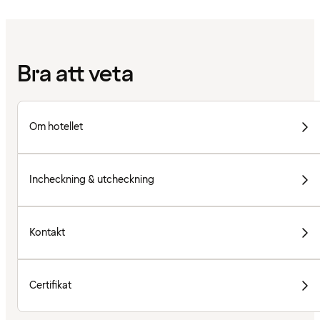
Bra att veta
Om hotellet
Incheckning & utcheckning
Kontakt
Certifikat