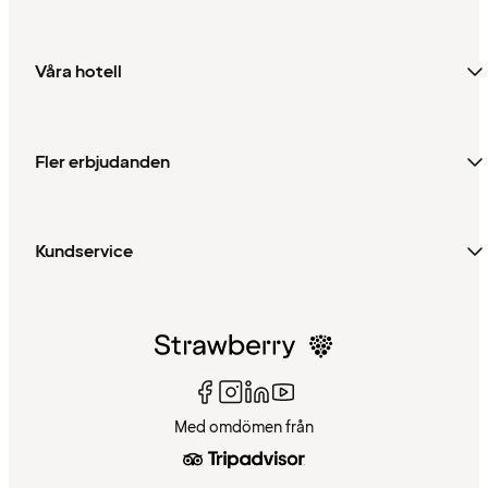
Våra hotell
Fler erbjudanden
Kundservice
Med omdömen från