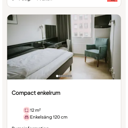
Compact enkelrum
12 m²
Enkelsäng 120 cm