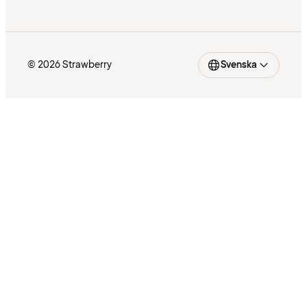
© 2026 Strawberry
Svenska