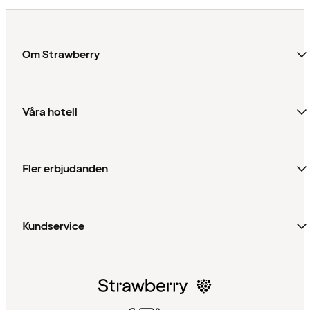
Om Strawberry
Våra hotell
Fler erbjudanden
Kundservice