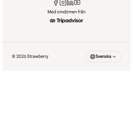
Med omdömen från
© 2026 Strawberry
Svenska