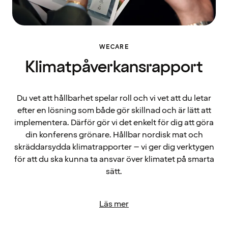
WECARE
Klimatpåverkansrapport
Du vet att hållbarhet spelar roll och vi vet att du letar
efter en lösning som både gör skillnad och är lätt att
implementera. Därför gör vi det enkelt för dig att göra
din konferens grönare. Hållbar nordisk mat och
skräddarsydda klimatrapporter – vi ger dig verktygen
för att du ska kunna ta ansvar över klimatet på smarta
sätt.
Läs mer