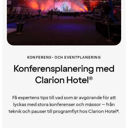
KONFERENS- OCH EVENTPLANERING
Konferensplanering med
Clarion Hotel®
Få expertens tips till vad som är avgörande för att
lyckas med stora konferenser och mässor – från
teknik och pauser till programflyt hos Clarion Hotel®.