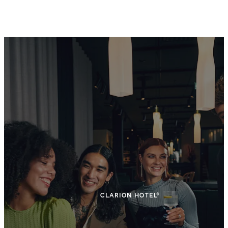
CLARION HOTEL®