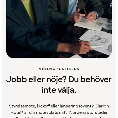
MÖTEN & KONFERENS
Jobb eller nöje? Du behöver
inte välja.
Styrelsemöte, kickoff eller lanseringsevent? Clarion
Hotel® är din mötesplats mitt i Nordens storstäder