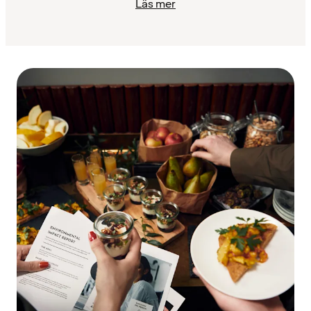
Läs mer