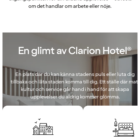
om det handlar om arbete eller nöje.
En glimt av Clarion Hotel®
En plats där du kan känna stadens puls eller luta dig
tillbaka och låta staden komma till dig. Ett ställe där mat,
kultur och service går hand i hand för att skapa
upplevelser du aldrig kommer glömma.