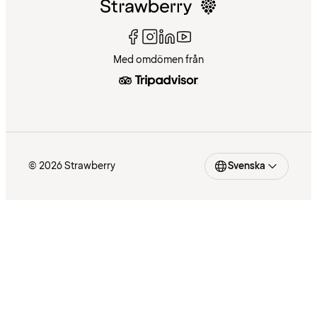
Med omdömen från
© 2026 Strawberry
Svenska