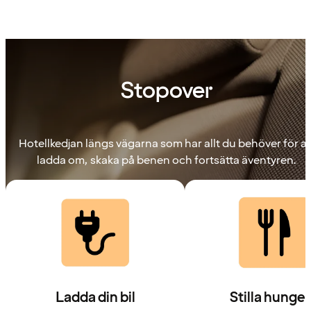
Stopover
Hotellkedjan längs vägarna som har allt du behöver för at
ladda om, skaka på benen och fortsätta äventyren.
Ladda din bil
Stilla hunge