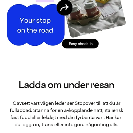
Ladda om under resan
Oavsett vart vägen leder ser Stopover till att du är
fulladdad. Stanna för en avkopplande natt, italiensk
fast food eller lekdejt med din fyrbenta vän. Här kan
du logga in, träna eller inte göra någonting alls.