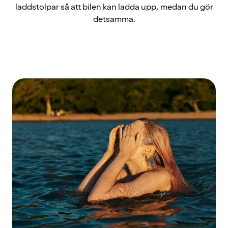
laddstolpar så att bilen kan ladda upp, medan du gör
detsamma.