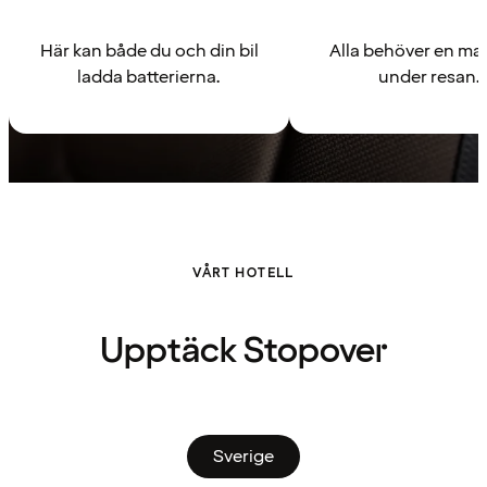
Här kan både du och din bil
Alla behöver en ma
ladda batterierna.
under resan.
VÅRT HOTELL
Upptäck Stopover
Sverige