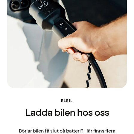
ELBIL
Ladda bilen hos oss
Börjar bilen få slut på batteri? Här finns flera