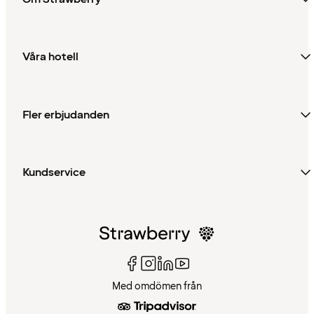
Våra hotell
Fler erbjudanden
Kundservice
Med omdömen från