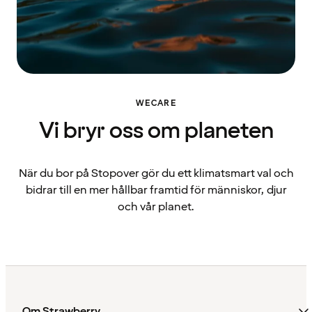
WECARE
Vi bryr oss om planeten
När du bor på Stopover gör du ett klimatsmart val och
bidrar till en mer hållbar framtid för människor, djur
och vår planet.
Om Strawberry