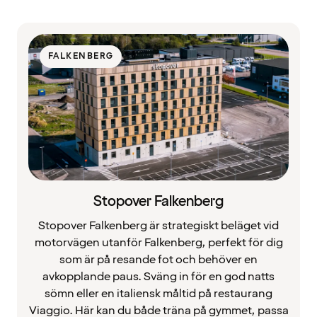
FALKENBERG
Stopover Falkenberg
Stopover Falkenberg är strategiskt beläget vid
motorvägen utanför Falkenberg, perfekt för dig
som är på resande fot och behöver en
avkopplande paus. Sväng in för en god natts
sömn eller en italiensk måltid på restaurang
Viaggio. Här kan du både träna på gymmet, passa