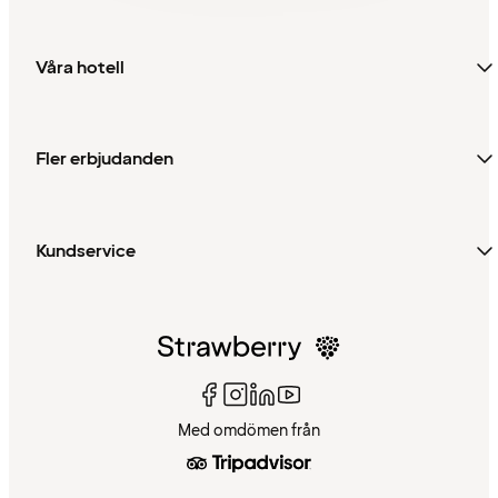
Våra hotell
Fler erbjudanden
Kundservice
Med omdömen från