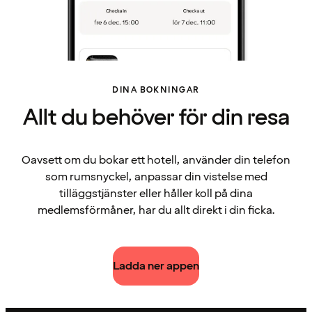
DINA BOKNINGAR
Allt du behöver för din resa
Oavsett om du bokar ett hotell, använder din telefon
som rumsnyckel, anpassar din vistelse med
tilläggstjänster eller håller koll på dina
medlemsförmåner, har du allt direkt i din ficka.
Ladda ner appen