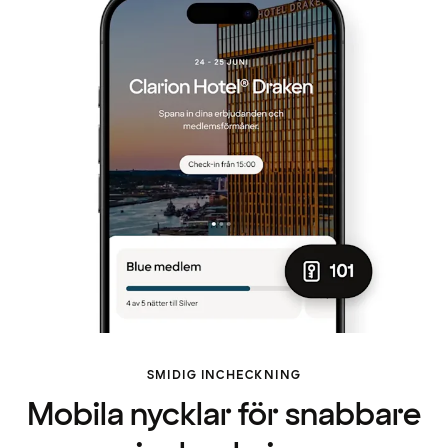
SMIDIG INCHECKNING
Mobila nycklar för snabbare