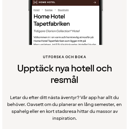
UTFORSKA OCH BOKA
Upptäck nya hotell och
resmål
Letar du efter ditt nästa äventyr? Vår app har allt du
behöver. Oavsett om du planerar en lång semester, en
spahelg eller en kort stadsresa hittar du massor av
inspiration.