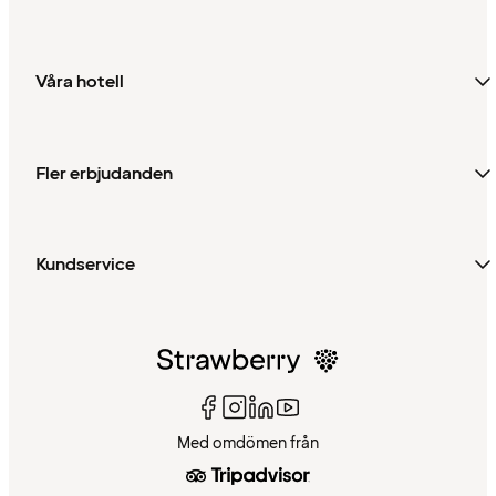
Våra hotell
Fler erbjudanden
Kundservice
Med omdömen från