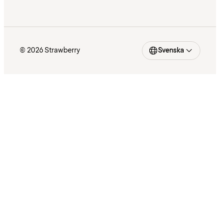
© 2026 Strawberry
Svenska