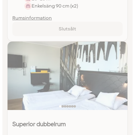
Enkelsäng 90 cm (x2)
Rumsinformation
Slutsålt
Superior dubbelrum