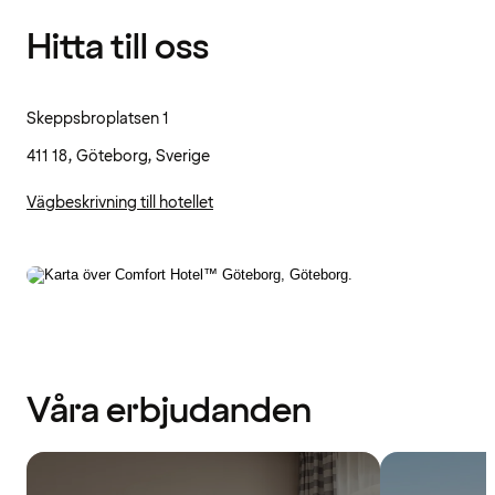
Hitta till oss
Skeppsbroplatsen 1
411 18, Göteborg, Sverige
Vägbeskrivning till hotellet
Våra erbjudanden