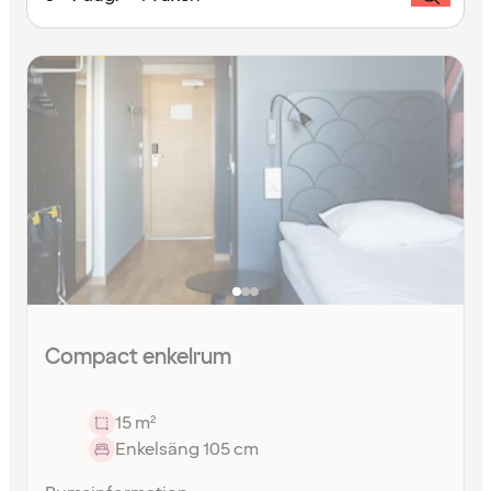
Compact enkelrum
15 m²
Enkelsäng 105 cm