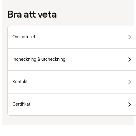
Bra att veta
Om hotellet
Incheckning & utcheckning
Kontakt
Certifikat