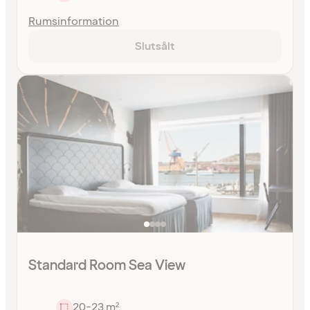
Rumsinformation
Slutsålt
Standard Room Sea View
20-23 m²