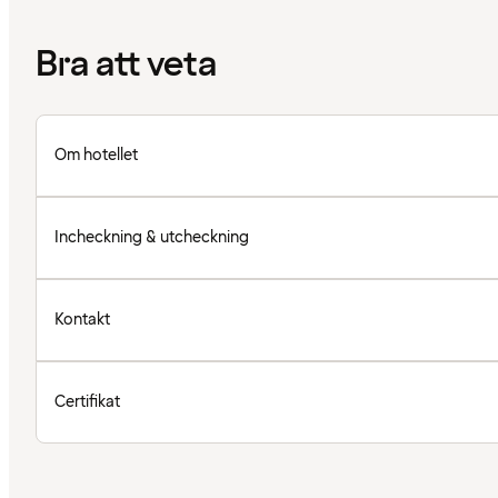
Bra att veta
Om hotellet
Incheckning & utcheckning
Kontakt
Certifikat