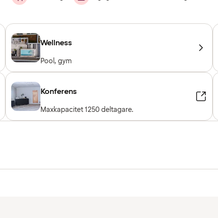
Wellness
Pool, gym
Konferens
Maxkapacitet 1250 deltagare.