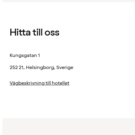
Hitta till oss
Kungsgatan 1
252 21, Helsingborg, Sverige
Vägbeskrivning till hotellet