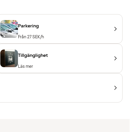
Parkering
Från 27 SEK/h
Tillgänglighet
Läs mer