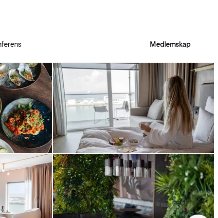
ferens
Medlemskap