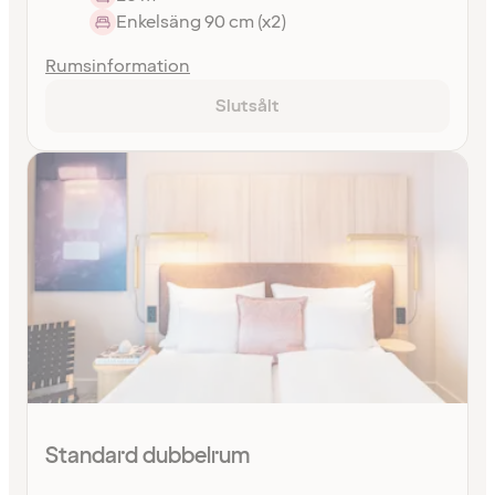
Enkelsäng 90 cm (x2)
Rumsinformation
Slutsålt
Standard dubbelrum