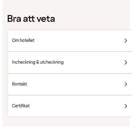
Bra att veta
Om hotellet
Incheckning & utcheckning
Kontakt
Certifikat