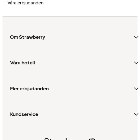
Våra erbjudanden
Om Strawberry
Våra hotell
Fler erbjudanden
Kundservice