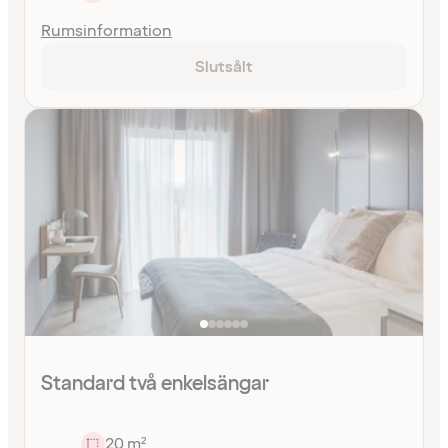
Rumsinformation
Slutsålt
Standard två enkelsängar
20 m²