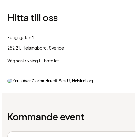
Hitta till oss
Kungsgatan 1
252 21, Helsingborg, Sverige
Vägbeskrivning till hotellet
Kommande event