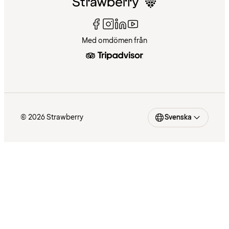
Med omdömen från
© 2026 Strawberry
Svenska