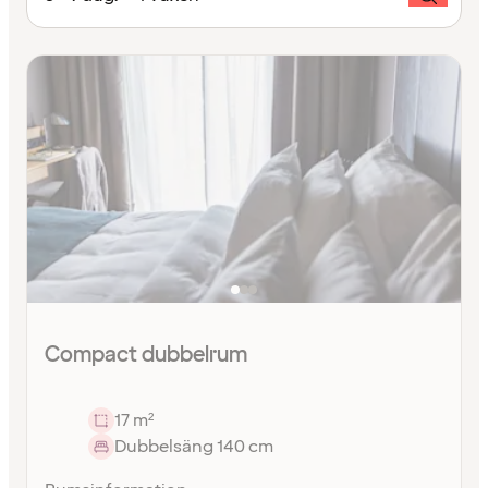
Compact dubbelrum
17 m²
Dubbelsäng 140 cm