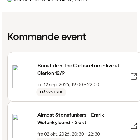
Kommande event
Bonafide + The Carburetors - live at
Clarion 12/9
lör 12 sep. 2026, 19:00 - 22:00
Från 250 SEK
Almost Stonefunkers - Emrik +
Wefunky band - 2 okt
fre 02 okt. 2026, 20:30 - 22:30