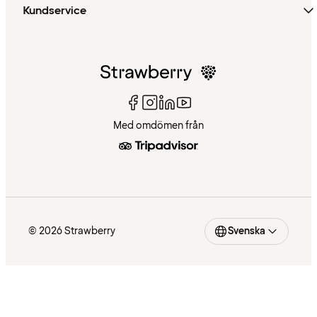
Kundservice
Med omdömen från
© 2026 Strawberry
Svenska