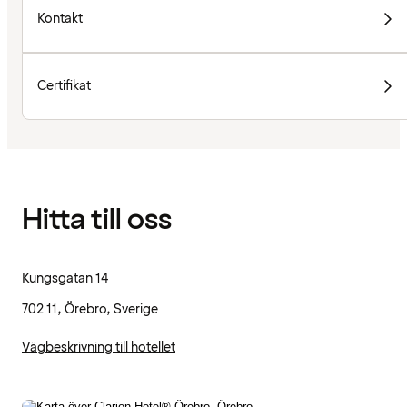
Kontakt
Certifikat
Hitta till oss
Kungsgatan 14
702 11, Örebro, Sverige
Vägbeskrivning till hotellet