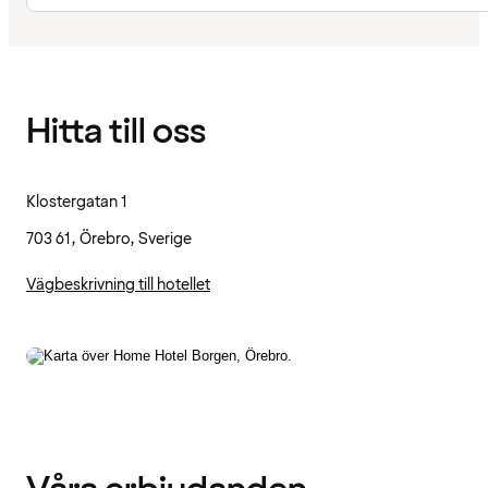
Hitta till oss
Klostergatan 1
703 61, Örebro, Sverige
Vägbeskrivning till hotellet