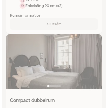
Enkelsäng 90 cm (x2)
Rumsinformation
Slutsålt
Compact dubbelrum