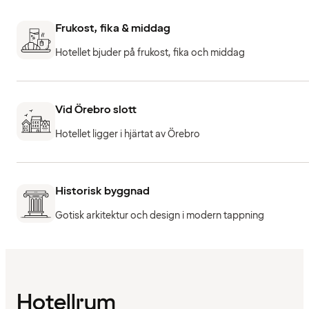
Frukost, fika & middag
Hotellet bjuder på frukost, fika och middag
Vid Örebro slott
Hotellet ligger i hjärtat av Örebro
Historisk byggnad
Gotisk arkitektur och design i modern tappning
Hotellrum