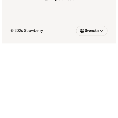
© 2026 Strawberry
Svenska