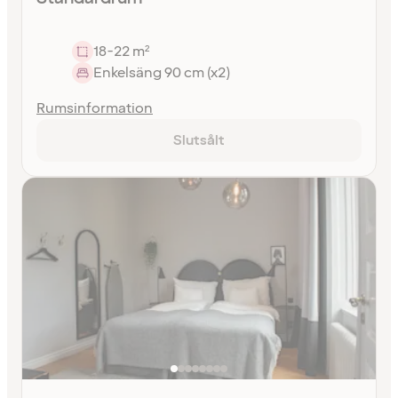
18-22 m²
Enkelsäng 90 cm (x2)
Rumsinformation
Slutsålt