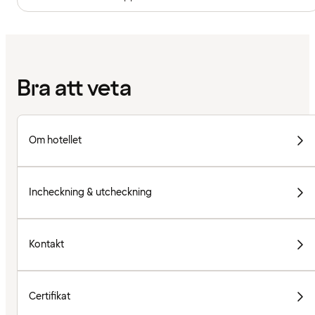
Bra att veta
Om hotellet
Incheckning & utcheckning
Kontakt
Certifikat