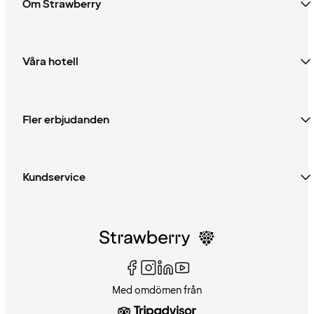
Om Strawberry
Våra hotell
Fler erbjudanden
Kundservice
Med omdömen från