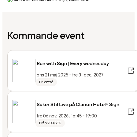
Kommande event
Run with Sign | Every wednesday
ons 21 maj 2025 - fre 31 dec. 2027
Fri entré
Säker Stil Live på Clarion Hotel® Sign
fre 06 nov. 2026, 16:45 - 19:00
Från 200 SEK