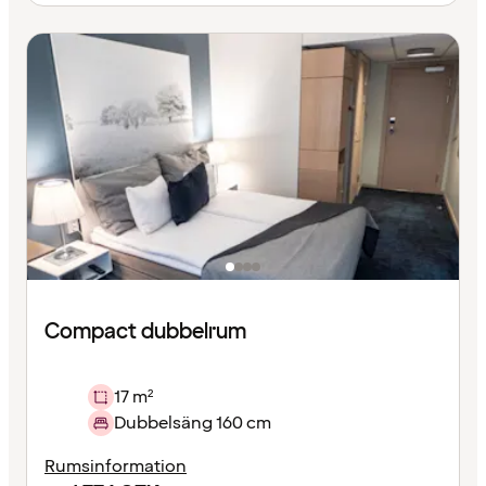
Compact dubbelrum
17 m²
Dubbelsäng 160 cm
Rumsinformation