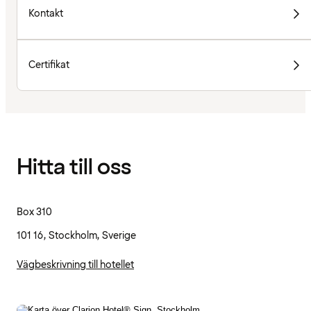
Kontakt
Certifikat
Hitta till oss
Box 310
101 16, Stockholm, Sverige
Vägbeskrivning till hotellet