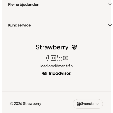
Fler erbjudanden
Kundservice
Med omdömen från
© 2026 Strawberry
Svenska