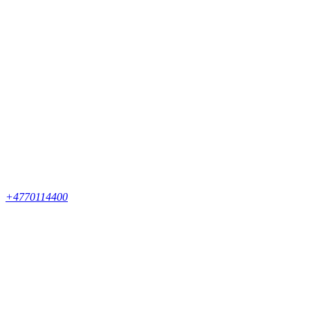
+4770114400