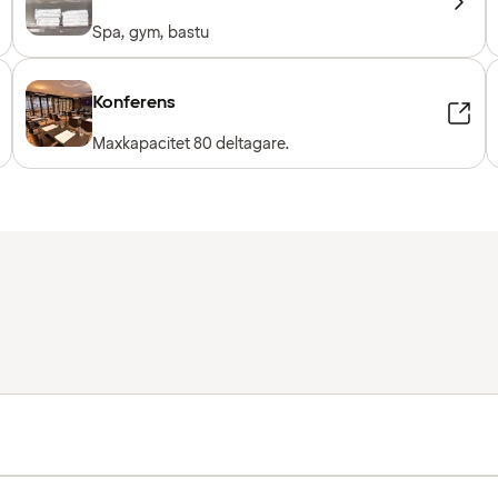
Spa, gym, bastu
Konferens
Maxkapacitet 80 deltagare.