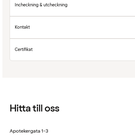
Incheckning & utcheckning
Kontakt
Certifikat
Hitta till oss
Apotekergata 1-3