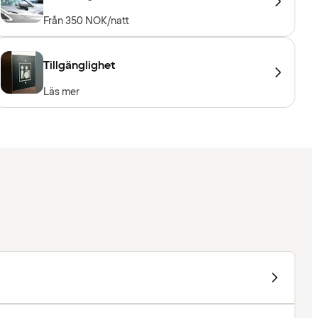
Från 350 NOK/natt
Tillgänglighet
Läs mer