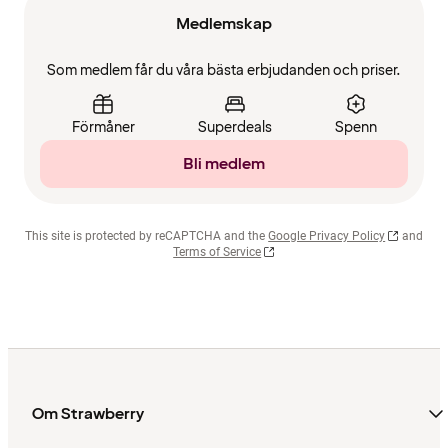
Medlemskap
Som medlem får du våra bästa erbjudanden och priser.
Förmåner
Superdeals
Spenn
Bli medlem
This site is protected by reCAPTCHA and the
Google Privacy Policy
and
Terms of Service
Om Strawberry