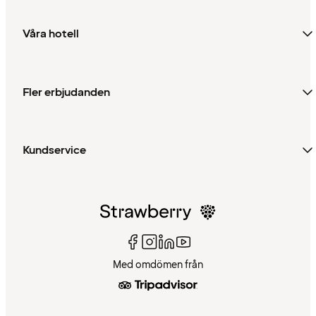
Våra hotell
Fler erbjudanden
Kundservice
Med omdömen från