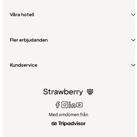
Våra hotell
Fler erbjudanden
Kundservice
Med omdömen från