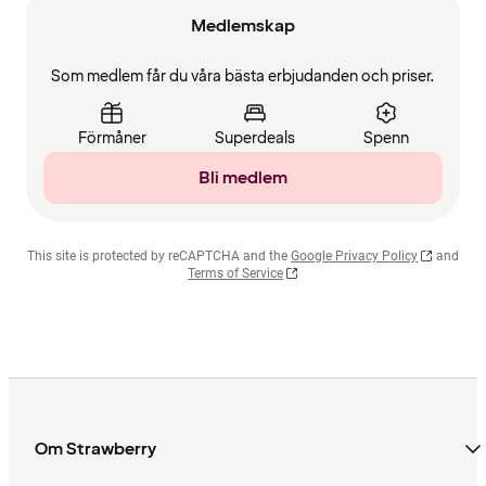
Medlemskap
Som medlem får du våra bästa erbjudanden och priser.
Förmåner
Superdeals
Spenn
Bli medlem
This site is protected by reCAPTCHA and the
Google Privacy Policy
and
Terms of Service
Om Strawberry