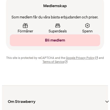
Medlemskap
Som medlem får du våra bästa erbjudanden och priser.
Förmåner
Superdeals
Spenn
Bli medlem
This site is protected by reCAPTCHA and the
Google Privacy Policy
and
Terms of Service
Om Strawberry