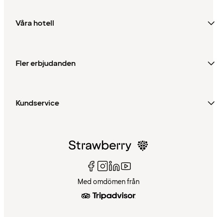
Våra hotell
Fler erbjudanden
Kundservice
Med omdömen från