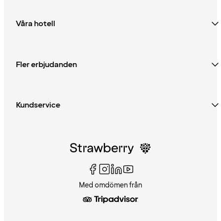
Våra hotell
Fler erbjudanden
Kundservice
Med omdömen från