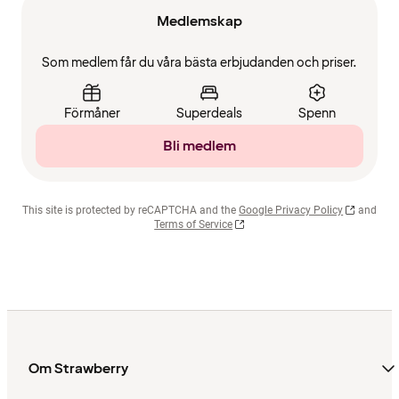
Medlemskap
Som medlem får du våra bästa erbjudanden och priser.
Förmåner
Superdeals
Spenn
Bli medlem
This site is protected by reCAPTCHA and the
Google Privacy Policy
and
Terms of Service
Om Strawberry