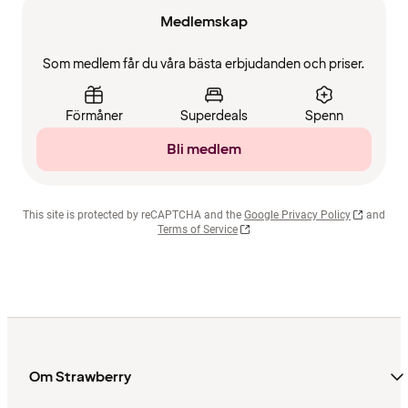
Medlemskap
Som medlem får du våra bästa erbjudanden och priser.
Förmåner
Superdeals
Spenn
Bli medlem
This site is protected by reCAPTCHA and the
Google Privacy Policy
and
Terms of Service
Om Strawberry