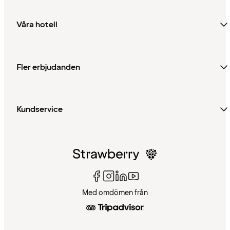
Våra hotell
Fler erbjudanden
Kundservice
Med omdömen från