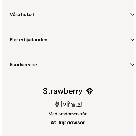
Våra hotell
Fler erbjudanden
Kundservice
Med omdömen från