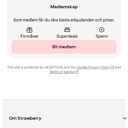
Medlemskap
Som medlem får du våra bästa erbjudanden och priser.
Förmåner
Superdeals
Spenn
Bli medlem
This site is protected by reCAPTCHA and the
Google Privacy Policy
and
Terms of Service
Om Strawberry