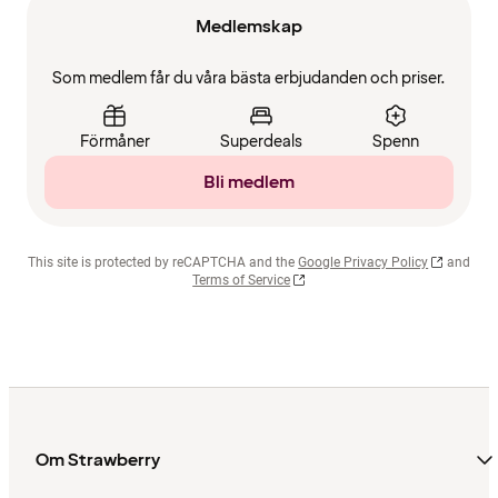
Medlemskap
Som medlem får du våra bästa erbjudanden och priser.
Förmåner
Superdeals
Spenn
Bli medlem
This site is protected by reCAPTCHA and the
Google Privacy Policy
and
Terms of Service
Om Strawberry