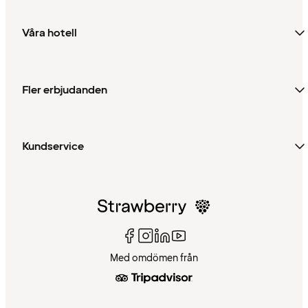
Våra hotell
Fler erbjudanden
Kundservice
Med omdömen från