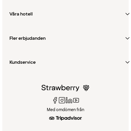
Våra hotell
Fler erbjudanden
Kundservice
Med omdömen från