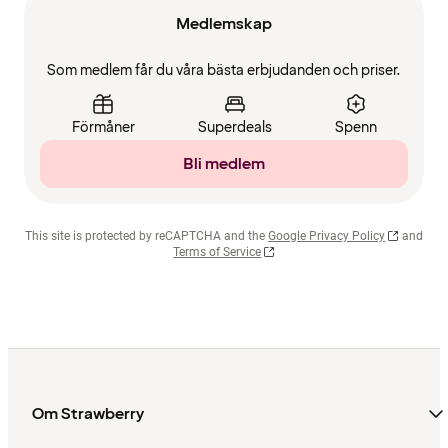
Medlemskap
Som medlem får du våra bästa erbjudanden och priser.
Förmåner
Superdeals
Spenn
Bli medlem
This site is protected by reCAPTCHA and the
Google Privacy Policy
and
Terms of Service
Om Strawberry