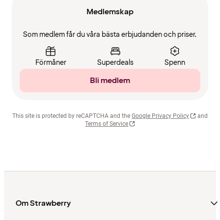
Medlemskap
Som medlem får du våra bästa erbjudanden och priser.
Förmåner
Superdeals
Spenn
Bli medlem
This site is protected by reCAPTCHA and the
Google Privacy Policy
and
Terms of Service
Om Strawberry