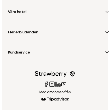
Våra hotell
Fler erbjudanden
Kundservice
Med omdömen från