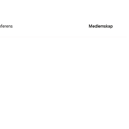
ferens
Medlemskap