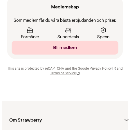
Medlemskap
Som medlem får du våra bästa erbjudanden och priser.
Förmåner
Superdeals
Spenn
Bli medlem
This site is protected by reCAPTCHA and the
Google Privacy Policy
and
Terms of Service
Om Strawberry