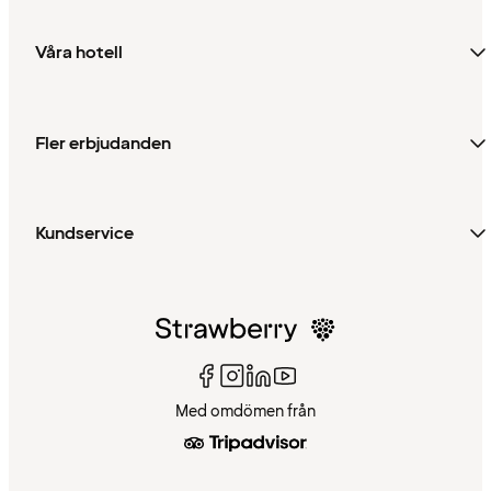
Våra hotell
Fler erbjudanden
Kundservice
Med omdömen från