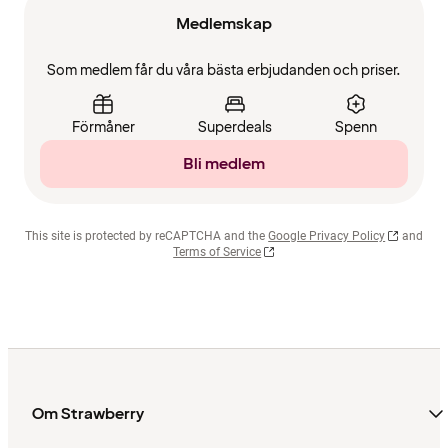
Medlemskap
Som medlem får du våra bästa erbjudanden och priser.
Förmåner
Superdeals
Spenn
Bli medlem
This site is protected by reCAPTCHA and the
Google Privacy Policy
and
Terms of Service
Om Strawberry