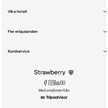
Våra hotell
Fler erbjudanden
Kundservice
Med omdömen från