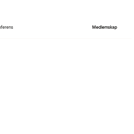
ferens
Medlemskap