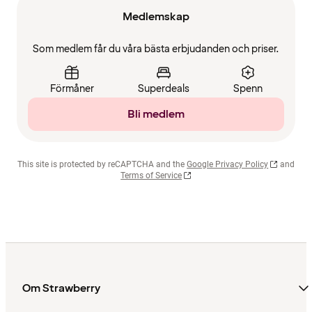
Medlemskap
Som medlem får du våra bästa erbjudanden och priser.
Förmåner
Superdeals
Spenn
Bli medlem
This site is protected by reCAPTCHA and the
Google Privacy Policy
and
Terms of Service
Om Strawberry