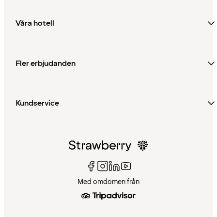
Våra hotell
Fler erbjudanden
Kundservice
Med omdömen från