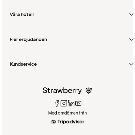
Våra hotell
Fler erbjudanden
Kundservice
Med omdömen från