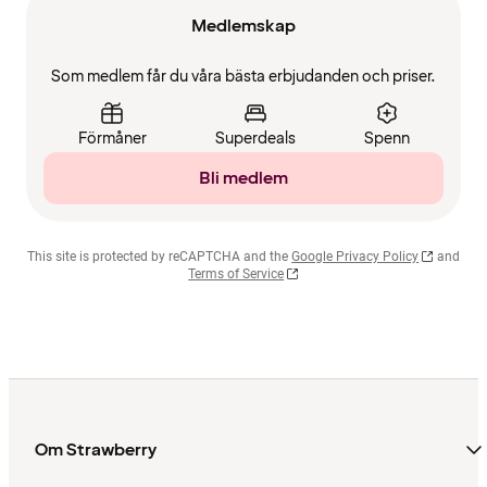
Medlemskap
Som medlem får du våra bästa erbjudanden och priser.
Förmåner
Superdeals
Spenn
Bli medlem
This site is protected by reCAPTCHA and the
Google Privacy Policy
and
Terms of Service
Om Strawberry