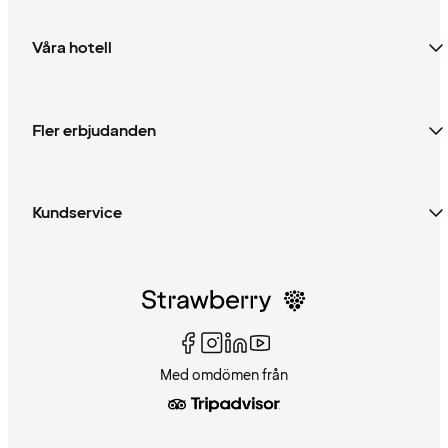
Våra hotell
Fler erbjudanden
Kundservice
Med omdömen från