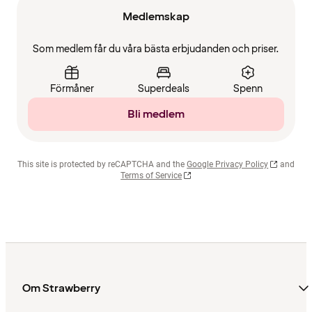
Medlemskap
Som medlem får du våra bästa erbjudanden och priser.
Förmåner
Superdeals
Spenn
Bli medlem
This site is protected by reCAPTCHA and the
Google Privacy Policy
and
Terms of Service
Om Strawberry