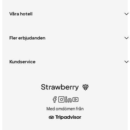
Våra hotell
Fler erbjudanden
Kundservice
Med omdömen från