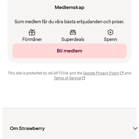
Medlemskap
Som medlem får du våra bästa erbjudanden och priser.
Förmåner
Superdeals
Spenn
Bli medlem
This site is protected by reCAPTCHA and the
Google Privacy Policy
and
Terms of Service
Om Strawberry