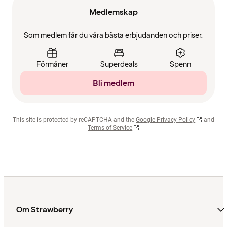
Medlemskap
Som medlem får du våra bästa erbjudanden och priser.
Förmåner
Superdeals
Spenn
Bli medlem
This site is protected by reCAPTCHA and the
Google Privacy Policy
and
Terms of Service
Om Strawberry