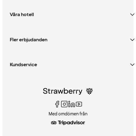
Våra hotell
Fler erbjudanden
Kundservice
Med omdömen från