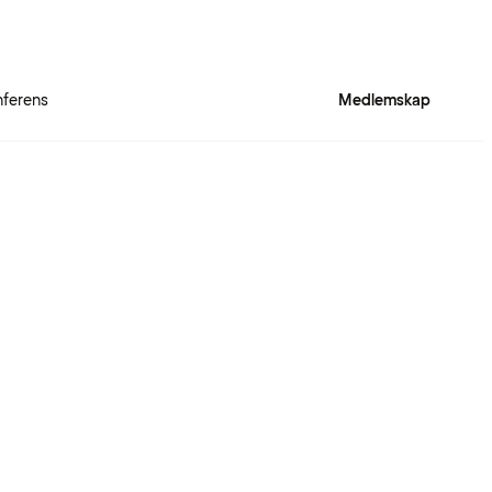
ferens
Medlemskap