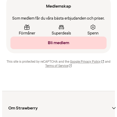
Medlemskap
Som medlem får du våra bästa erbjudanden och priser.
Förmåner
Superdeals
Spenn
Bli medlem
This site is protected by reCAPTCHA and the
Google Privacy Policy
and
Terms of Service
Om Strawberry