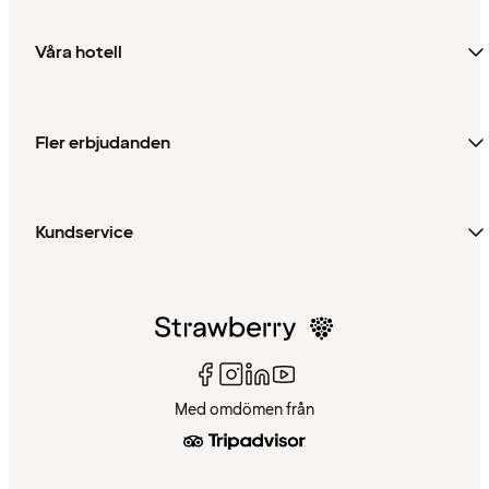
Våra hotell
Fler erbjudanden
Kundservice
Med omdömen från