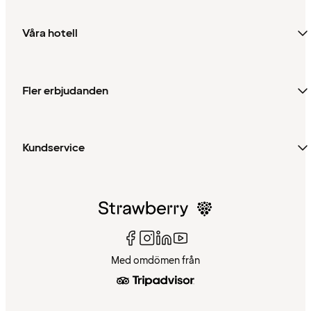
Våra hotell
Fler erbjudanden
Kundservice
Med omdömen från