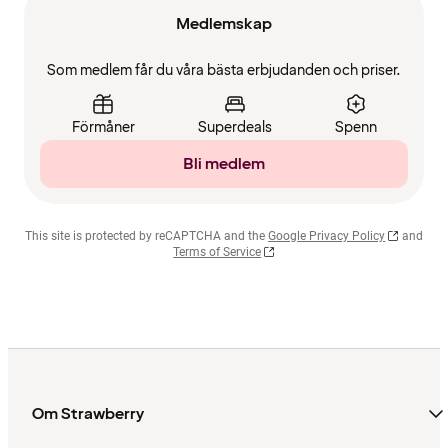
Medlemskap
Som medlem får du våra bästa erbjudanden och priser.
Förmåner
Superdeals
Spenn
Bli medlem
This site is protected by reCAPTCHA and the
Google Privacy Policy
and
Terms of Service
Om Strawberry