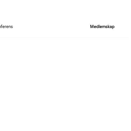
ferens
Medlemskap