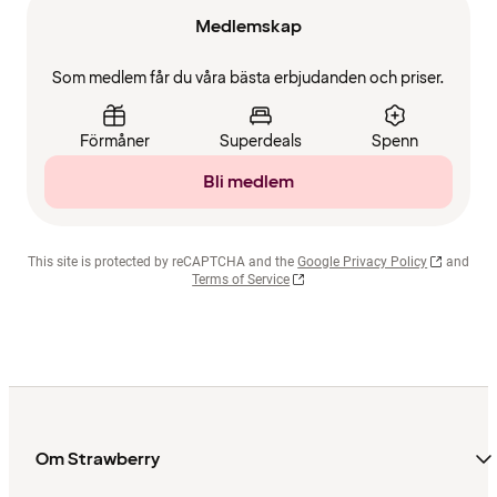
Medlemskap
Som medlem får du våra bästa erbjudanden och priser.
Förmåner
Superdeals
Spenn
Bli medlem
This site is protected by reCAPTCHA and the
Google Privacy Policy
and
Terms of Service
Om Strawberry