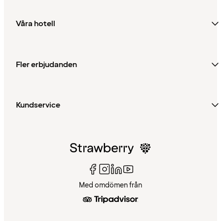
Våra hotell
Fler erbjudanden
Kundservice
Med omdömen från