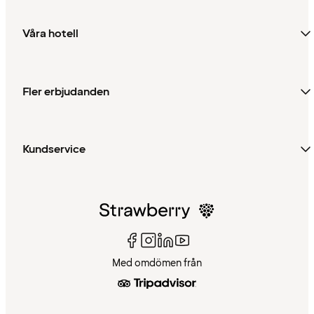
Våra hotell
Fler erbjudanden
Kundservice
Med omdömen från