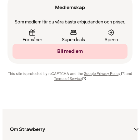
Medlemskap
Som medlem får du våra bästa erbjudanden och priser.
Förmåner
Superdeals
Spenn
Bli medlem
This site is protected by reCAPTCHA and the
Google Privacy Policy
and
Terms of Service
Om Strawberry