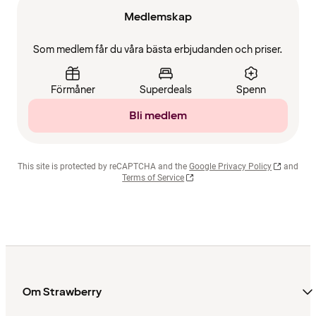
Medlemskap
Som medlem får du våra bästa erbjudanden och priser.
Förmåner
Superdeals
Spenn
Bli medlem
This site is protected by reCAPTCHA and the
Google Privacy Policy
and
Terms of Service
Om Strawberry