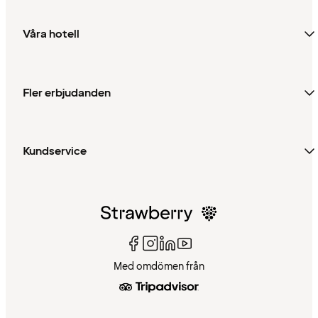
Våra hotell
Fler erbjudanden
Kundservice
Med omdömen från