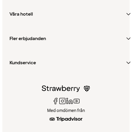
Våra hotell
Fler erbjudanden
Kundservice
Med omdömen från