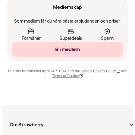
Medlemskap
Som medlem får du våra bästa erbjudanden och priser.
Förmåner
Superdeals
Spenn
Bli medlem
This site is protected by reCAPTCHA and the
Google Privacy Policy
and
Terms of Service
Om Strawberry