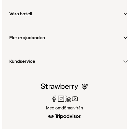
Våra hotell
Fler erbjudanden
Kundservice
Med omdömen från