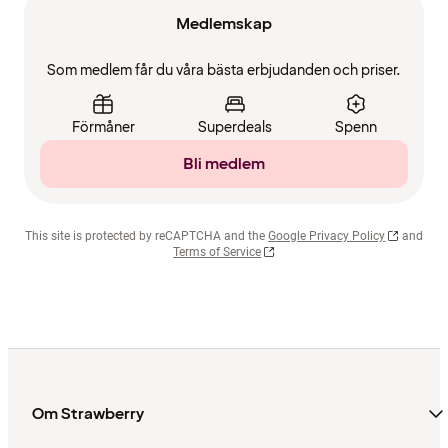
Medlemskap
Som medlem får du våra bästa erbjudanden och priser.
Förmåner
Superdeals
Spenn
Bli medlem
This site is protected by reCAPTCHA and the
Google Privacy Policy
and
Terms of Service
Om Strawberry