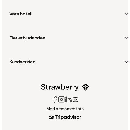
Våra hotell
Fler erbjudanden
Kundservice
Med omdömen från