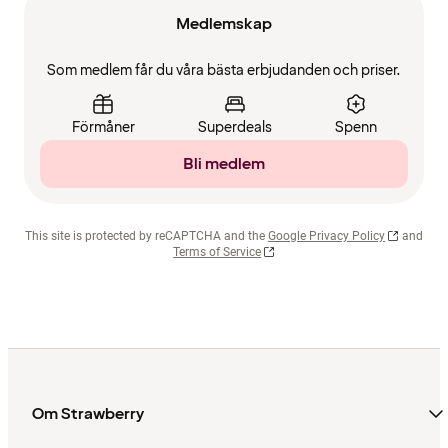
Medlemskap
Som medlem får du våra bästa erbjudanden och priser.
Förmåner
Superdeals
Spenn
Bli medlem
This site is protected by reCAPTCHA and the
Google Privacy Policy
and
Terms of Service
Om Strawberry