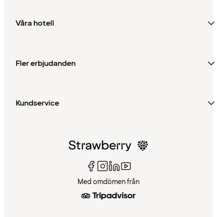
Våra hotell
Fler erbjudanden
Kundservice
Med omdömen från