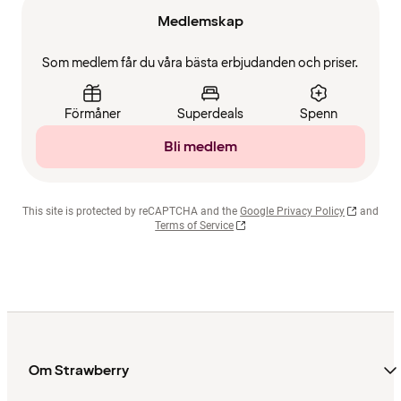
Medlemskap
Som medlem får du våra bästa erbjudanden och priser.
Förmåner
Superdeals
Spenn
Bli medlem
This site is protected by reCAPTCHA and the
Google Privacy Policy
and
Terms of Service
Om Strawberry