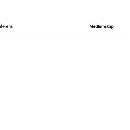
ferens
Medlemskap