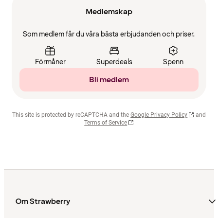
Medlemskap
Som medlem får du våra bästa erbjudanden och priser.
Förmåner
Superdeals
Spenn
Bli medlem
This site is protected by reCAPTCHA and the
Google Privacy Policy
and
Terms of Service
Om Strawberry