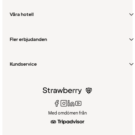
Våra hotell
Fler erbjudanden
Kundservice
Med omdömen från