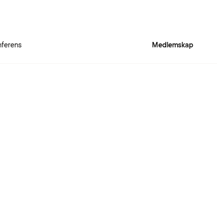
ferens
Medlemskap