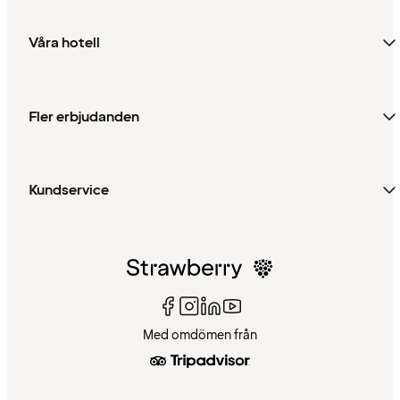
Våra hotell
Fler erbjudanden
Kundservice
Med omdömen från