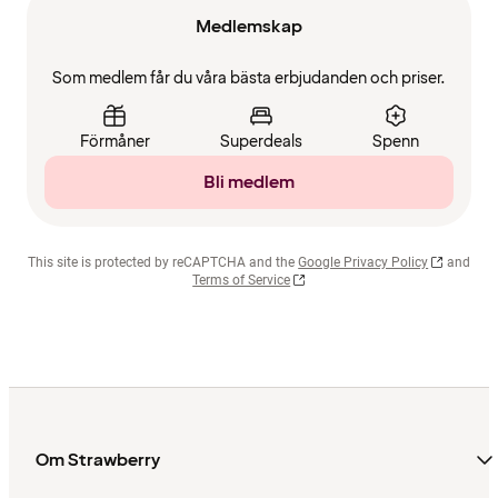
Medlemskap
Som medlem får du våra bästa erbjudanden och priser.
Förmåner
Superdeals
Spenn
Bli medlem
This site is protected by reCAPTCHA and the
Google Privacy Policy
and
Terms of Service
Om Strawberry