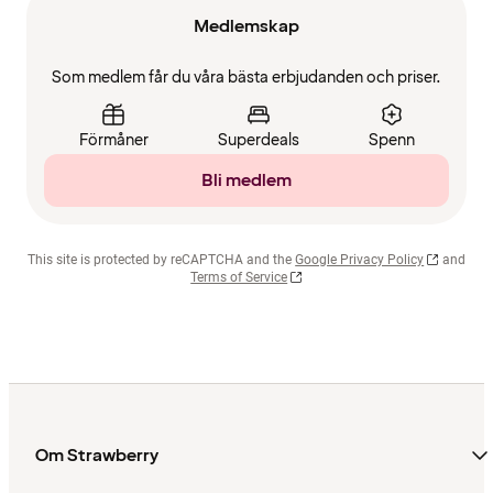
Medlemskap
Som medlem får du våra bästa erbjudanden och priser.
Förmåner
Superdeals
Spenn
Bli medlem
This site is protected by reCAPTCHA and the
Google Privacy Policy
and
Terms of Service
Om Strawberry