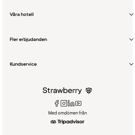
Våra hotell
Fler erbjudanden
Kundservice
Med omdömen från